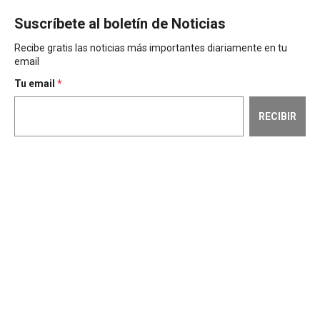
Suscríbete al boletín de Noticias
Recibe gratis las noticias más importantes diariamente en tu
email
Tu email
*
RECIBIR